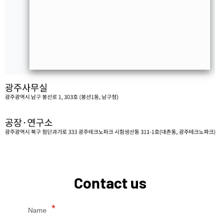
Contact us
Name