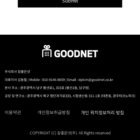
Submit
개인 위치정보처리 방침
이용약관
개인정보취급방침
COPYRIGHT (C) 참좋은넷(주). All Rights reserved