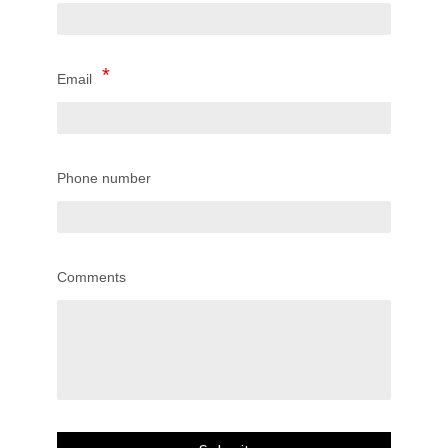
Email
Phone number
Comments